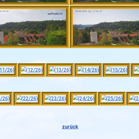
zurück