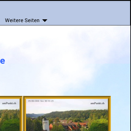
Weitere Seiten
te