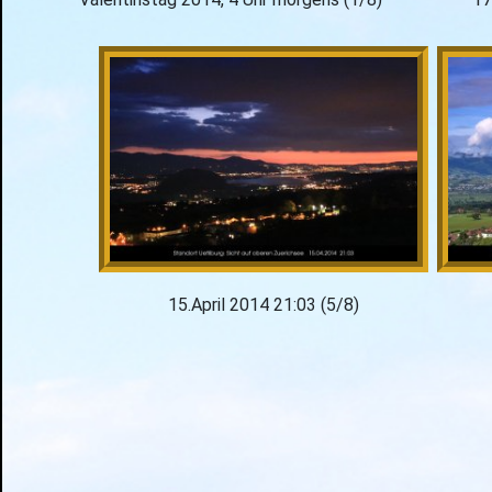
15.April 2014 21:03 (5/8)