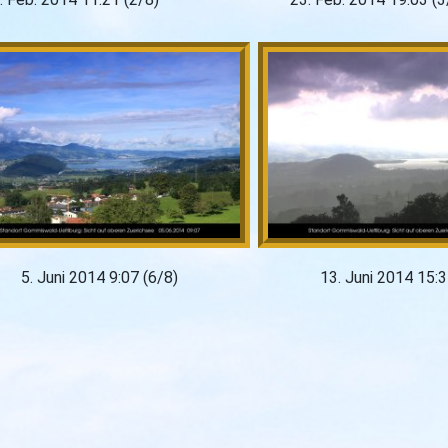
5. Juni 2014 9:07 (6/8)
13. Juni 2014 15:3