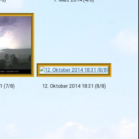
1 (7/8)
12. Oktober 2014 18:31 (8/8)