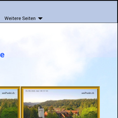
Weitere Seiten
te