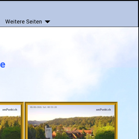
Weitere Seiten
te