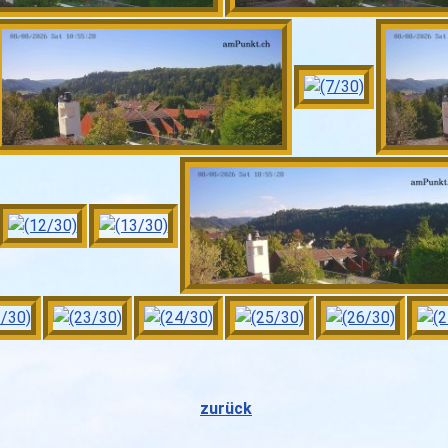
zurück